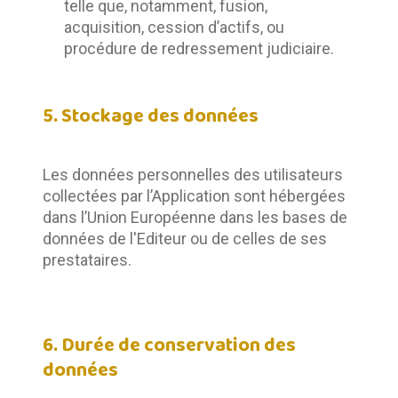
telle que, notamment, fusion,
acquisition, cession d’actifs, ou
procédure de redressement judiciaire.
5. Stockage des données
Les données personnelles des utilisateurs 
collectées par l’Application sont hébergées 
dans l’Union Européenne dans les bases de 
données de l'Editeur ou de celles de ses 
prestataires.
6. Durée de conservation des
données