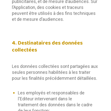
publicitaires, et de mesure d’audiences. Sur 
l’Application, des cookies et traceurs 
peuvent être utilisés à des fins techniques 
et de mesure d’audiences.
4. Destinataires des données
collectées
Les données collectées sont partagées aux 
seules personnes habilitées à les traiter 
pour les finalités précédemment détaillées.
Les employés et responsables de
l'Editeur intervenant dans le
traitement des données dans le cadre
de leur fonction;