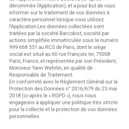
dénommée l’Application), et a pour but de vous 
informer sur le traitement de vos données à 
caractère personnel lorsque vous utilisez 
l’Application.Les données collectées sont 
traitées par la société Barcobist, société par 
actions simplifiée immatriculée sous le numéro 
999 668 551 au RCS de Paris, dont le siège 
social est situé au 60 rue François Ier, 75008 
Paris, France, et représentée par son Président, 
Monsieur Yann Wehrlin, en qualité de 
Responsable de Traitement.	
En conformité avec le Règlement Général sur la 
Protection des Données n° 2016/679 du 23 mai 
2018 (ci-après le « RGPD »), nous nous 
engageons à appliquer une politique très stricte 
pour la collecte et la protection de vos données 
personnelles.