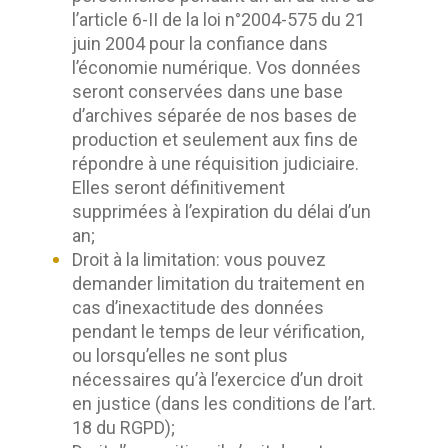
l’article 6-II de la loi n°2004-575 du 21
juin 2004 pour la confiance dans
l’économie numérique. Vos données
seront conservées dans une base
d’archives séparée de nos bases de
production et seulement aux fins de
répondre à une réquisition judiciaire.
Elles seront définitivement
supprimées à l’expiration du délai d’un
an;
Droit à la limitation: vous pouvez
demander limitation du traitement en
cas d’inexactitude des données
pendant le temps de leur vérification,
ou lorsqu’elles ne sont plus
nécessaires qu’à l’exercice d’un droit
en justice (dans les conditions de l’art.
18 du RGPD);