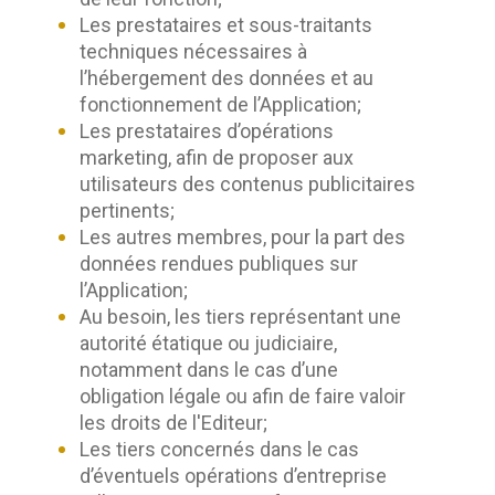
Les prestataires et sous-traitants
techniques nécessaires à
l’hébergement des données et au
fonctionnement de l’Application;
Les prestataires d’opérations
marketing, afin de proposer aux
utilisateurs des contenus publicitaires
pertinents;
Les autres membres, pour la part des
données rendues publiques sur
l’Application;
Au besoin, les tiers représentant une
autorité étatique ou judiciaire,
notamment dans le cas d’une
obligation légale ou afin de faire valoir
les droits de l'Editeur;
Les tiers concernés dans le cas
d’éventuels opérations d’entreprise