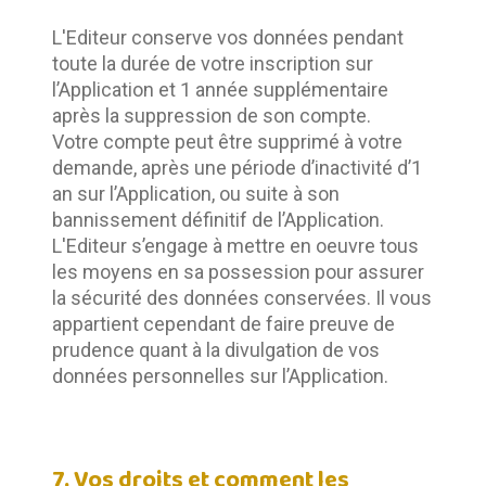
L'Editeur conserve vos données pendant 
toute la durée de votre inscription sur 
l’Application et 1 année supplémentaire 
après la suppression de son compte.	
Votre compte peut être supprimé à votre 
demande, après une période d’inactivité d’1 
an sur l’Application, ou suite à son 
bannissement définitif de l’Application.	
L'Editeur s’engage à mettre en oeuvre tous 
les moyens en sa possession pour assurer 
la sécurité des données conservées. Il vous 
appartient cependant de faire preuve de 
prudence quant à la divulgation de vos 
données personnelles sur l’Application.
7. Vos droits et comment les