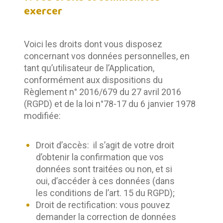
exercer
Voici les droits dont vous disposez 
concernant vos données personnelles, en 
tant qu’utilisateur de l’Application, 
conformément aux dispositions du 
Règlement n° 2016/679 du 27 avril 2016 
(RGPD) et de la loi n°78-17 du 6 janvier 1978 
modifiée:
Droit d’accès: il s’agit de votre droit
d’obtenir la confirmation que vos
données sont traitées ou non, et si
oui, d’accéder à ces données (dans
les conditions de l’art. 15 du RGPD);
Droit de rectification: vous pouvez
demander la correction de données