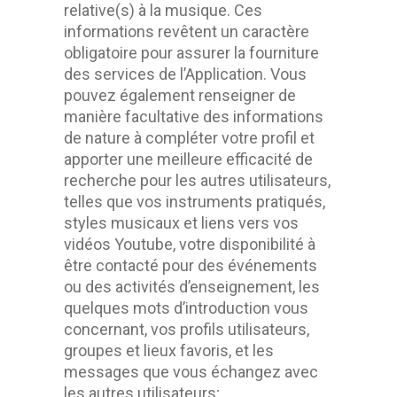
relative(s) à la musique. Ces
informations revêtent un caractère
obligatoire pour assurer la fourniture
des services de l’Application. Vous
pouvez également renseigner de
manière facultative des informations
de nature à compléter votre profil et
apporter une meilleure efficacité de
recherche pour les autres utilisateurs,
telles que vos instruments pratiqués,
styles musicaux et liens vers vos
vidéos Youtube, votre disponibilité à
être contacté pour des événements
ou des activités d’enseignement, les
quelques mots d’introduction vous
concernant, vos profils utilisateurs,
groupes et lieux favoris, et les
messages que vous échangez avec
les autres utilisateurs;