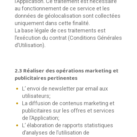
l’Application. Ce traitement est nécessaire 
au fonctionnement de ce service et les 
données de géolocalisation sont collectées 
uniquement dans cette finalité.	
La base légale de ces traitements est 
l’exécution du contrat (Conditions Générales 
d’Utilisation).
2.3 Réaliser des opérations marketing et
publicitaires pertinentes
L’ envoi de newsletter par email aux
utilisateurs;
La diffusion de contenus marketing et
publicitaires sur les offres et services
de l’Application;
L’ élaboration de rapports statistiques
d’analyses de l’utilisation de