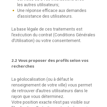
les autres utilisateurs;
Une réponse efficace aux demandes
d’assistance des utilisateurs.
La base légale de ces traitements est 
l’exécution du contrat (Conditions Générales 
d’Utilisation) ou votre consentement.
2.2 Vous proposer des profils selon vos
recherches
La géolocalisation (ou à défaut le 
renseignement de votre ville) vous permet 
de retrouver d’autres utilisateurs dans le 
rayon que vous déterminez.	
Votre position exacte n’est pas visible sur 