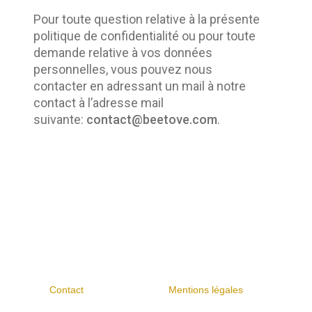
Pour toute question relative à la présente 
politique de confidentialité ou pour toute 
demande relative à vos données 
personnelles, vous pouvez nous 
contacter en adressant un mail à notre 
contact à l’adresse mail 
suivante: 
contact@beetove.com
. 
Contact
Mentions légales