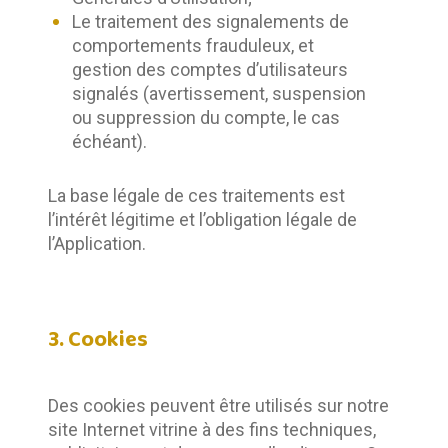
Le traitement des signalements de
comportements frauduleux, et
gestion des comptes d’utilisateurs
signalés (avertissement, suspension
ou suppression du compte, le cas
échéant).
La base légale de ces traitements est 
l’intérêt légitime et l’obligation légale de 
l’Application.
3. Cookies
Des cookies peuvent être utilisés sur notre 
site Internet vitrine à des fins techniques, 