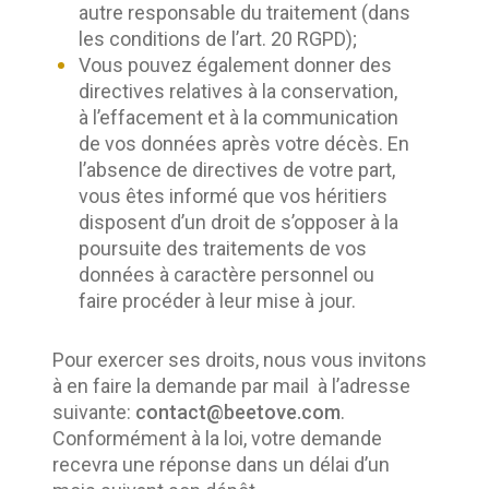
autre responsable du traitement (dans
les conditions de l’art. 20 RGPD);
Vous pouvez également donner des
directives relatives à la conservation,
à l’effacement et à la communication
de vos données après votre décès. En
l’absence de directives de votre part,
vous êtes informé que vos héritiers
disposent d’un droit de s’opposer à la
poursuite des traitements de vos
données à caractère personnel ou
faire procéder à leur mise à jour.
Pour exercer ses droits, nous vous invitons 
à en faire la demande par mail  à l’adresse 
suivante: 
contact@beetove.com
. 
Conformément à la loi, votre demande 
recevra une réponse dans un délai d’un 