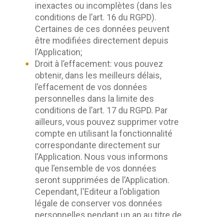
inexactes ou incomplètes (dans les
conditions de l’art. 16 du RGPD).
Certaines de ces données peuvent
être modifiées directement depuis
l’Application;
Droit à l’effacement: vous pouvez
obtenir, dans les meilleurs délais,
l’effacement de vos données
personnelles dans la limite des
conditions de l’art. 17 du RGPD. Par
ailleurs, vous pouvez supprimer votre
compte en utilisant la fonctionnalité
correspondante directement sur
l’Application. Nous vous informons
que l’ensemble de vos données
seront supprimées de l’Application.
Cependant, l'Editeur a l’obligation
légale de conserver vos données
personnelles pendant un an au titre de