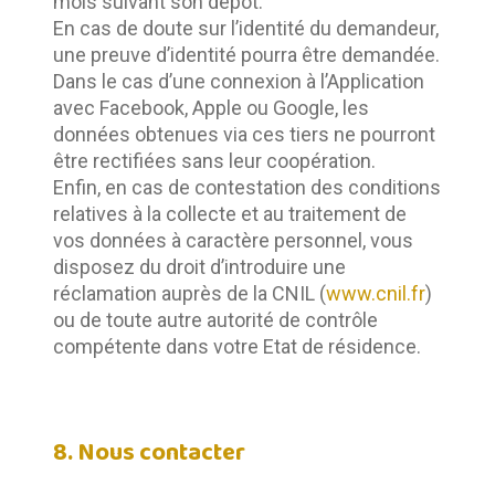
mois suivant son dépôt. 
En cas de doute sur l’identité du demandeur, 
une preuve d’identité pourra être demandée.	
Dans le cas d’une connexion à l’Application 
avec Facebook, Apple ou Google, les 
données obtenues via ces tiers ne pourront 
être rectifiées sans leur coopération.	
Enfin, en cas de contestation des conditions 
relatives à la collecte et au traitement de 
vos données à caractère personnel, vous 
disposez du droit d’introduire une 
réclamation auprès de la CNIL (
www.cnil.fr
) 
ou de toute autre autorité de contrôle 
compétente dans votre Etat de résidence.
8. Nous contacter