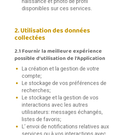
naissance et photo de profil
disponibles sur ces services.
2. Utilisation des données
collectées
2.1 Fournir la meilleure expérience
possible d’utilisation de l’Application
La création et la gestion de votre
compte;
Le stockage de vos préférences de
recherches;
Le stockage et la gestion de vos
interactions avec les autres
utilisateurs: messages échangés,
listes de favoris;
L’ envoi de notifications relatives aux
services ou à vos interactions avec