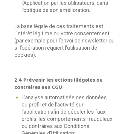
l’Application par les utilisateurs, dans
l’optique de son amélioration.
La base légale de ces traitements est 
l’intérêt légitime ou votre consentement 
(par exemple pour l’envoi de newsletter ou 
si l’opération requiert l’utilisation de 
cookies).
2.4 Prévenir les actions illégales ou
contraires aux CGU
L’analyse automatisée des données
du profil et de l’activité sur
l’application afin de déceler les faux
profils, les comportements frauduleux
ou contraires aux Conditions
Générales d’Utilisation;