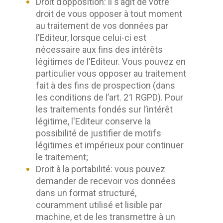
Droit d’opposition: il s’agit de votre
droit de vous opposer à tout moment
au traitement de vos données par
l'Editeur, lorsque celui-ci est
nécessaire aux fins des intérêts
légitimes de l'Editeur. Vous pouvez en
particulier vous opposer au traitement
fait à des fins de prospection (dans
les conditions de l’art. 21 RGPD). Pour
les traitements fondés sur l’intérêt
légitime, l'Editeur conserve la
possibilité de justifier de motifs
légitimes et impérieux pour continuer
le traitement;
Droit à la portabilité: vous pouvez
demander de recevoir vos données
dans un format structuré,
couramment utilisé et lisible par
machine, et de les transmettre à un