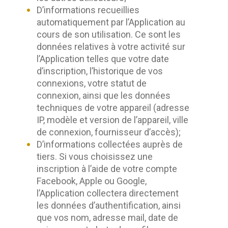
D’informations recueillies
automatiquement par l’Application au
cours de son utilisation. Ce sont les
données relatives à votre activité sur
l’Application telles que votre date
d’inscription, l’historique de vos
connexions, votre statut de
connexion, ainsi que les données
techniques de votre appareil (adresse
IP, modèle et version de l’appareil, ville
de connexion, fournisseur d’accès);
D’informations collectées auprès de
tiers. Si vous choisissez une
inscription à l’aide de votre compte
Facebook, Apple ou Google,
l’Application collectera directement
les données d’authentification, ainsi
que vos nom, adresse mail, date de