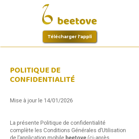
Télécharger l'appli
POLITIQUE DE
CONFIDENTIALITÉ
Mise à jour le 14/01/2026
La présente Politique de confidentialité 
complète les Conditions Générales d’Utilisation 
de l’application mobile 
beetove 
(ci-après 