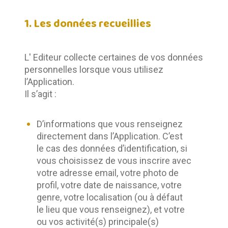
1. Les données recueillies
L' Editeur collecte certaines de vos données 
personnelles lorsque vous utilisez 
l’Application. 
Il s’agit :
D’informations que vous renseignez
directement dans l’Application. C’est
le cas des données d’identification, si
vous choisissez de vous inscrire avec
votre adresse email, votre photo de
profil, votre date de naissance, votre
genre, votre localisation (ou à défaut
le lieu que vous renseignez), et votre
ou vos activité(s) principale(s)