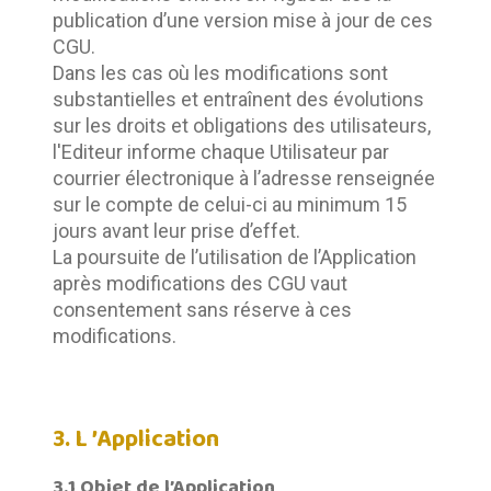
publication d’une version mise à jour de ces 
CGU.		
Dans les cas où les modifications sont 
substantielles et entraînent des évolutions 
sur les droits et obligations des utilisateurs, 
l'Editeur informe chaque Utilisateur par 
courrier électronique à l’adresse renseignée 
sur le compte de celui-ci au minimum 15 
jours avant leur prise d’effet.	
La poursuite de l’utilisation de l’Application 
après modifications des CGU vaut 
consentement sans réserve à ces 
modifications.
3. L ’Application
3.1 Objet de l’Application