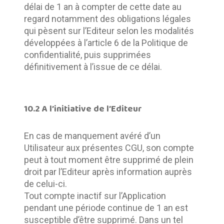
délai de 1 an à compter de cette date au 
regard notamment des obligations légales 
qui pèsent sur l’Editeur selon les modalités 
développées à l’article 6 de la Politique de 
confidentialité, puis supprimées 
définitivement à l’issue de ce délai.
10.2 A l’initiative de l’Editeur
En cas de manquement avéré d’un 
Utilisateur aux présentes CGU, son compte 
peut à tout moment être supprimé de plein 
droit par l’Editeur après information auprès 
de celui-ci.	
Tout compte inactif sur l’Application 
pendant une période continue de 1 an est 
susceptible d’être supprimé. Dans un tel 