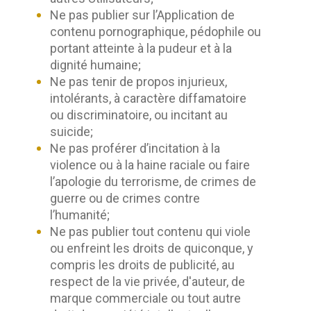
Ne pas publier sur l’Application de
contenu pornographique, pédophile ou
portant atteinte à la pudeur et à la
dignité humaine;
Ne pas tenir de propos injurieux,
intolérants, à caractère diffamatoire
ou discriminatoire, ou incitant au
suicide;
Ne pas proférer d’incitation à la
violence ou à la haine raciale ou faire
l’apologie du terrorisme, de crimes de
guerre ou de crimes contre
l’humanité;
Ne pas publier tout contenu qui viole
ou enfreint les droits de quiconque, y
compris les droits de publicité, au
respect de la vie privée, d'auteur, de
marque commerciale ou tout autre