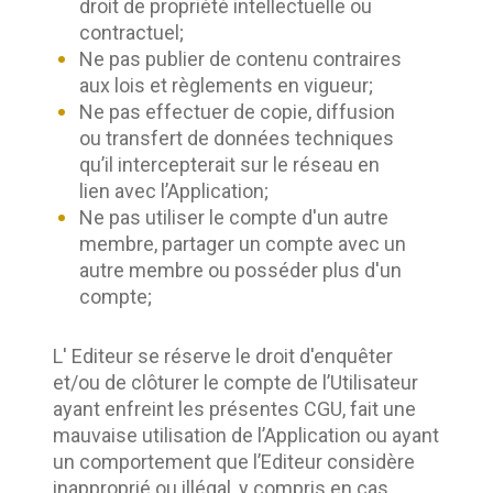
droit de propriété intellectuelle ou
contractuel;
Ne pas publier de contenu contraires
aux lois et règlements en vigueur;
Ne pas effectuer de copie, diffusion
ou transfert de données techniques
qu’il intercepterait sur le réseau en
lien avec l’Application;
Ne pas utiliser le compte d'un autre
membre, partager un compte avec un
autre membre ou posséder plus d'un
compte;
L' Editeur se réserve le droit d'enquêter 
et/ou de clôturer le compte de l’Utilisateur 
ayant enfreint les présentes CGU, fait une 
mauvaise utilisation de l’Application ou ayant 
un comportement que l’Editeur considère 
inapproprié ou illégal, y compris en cas 