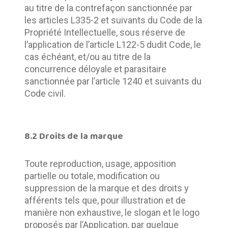
au titre de la contrefaçon sanctionnée par 
les articles L335-2 et suivants du Code de la 
Propriété Intellectuelle, sous réserve de 
l’application de l’article L122-5 dudit Code, le 
cas échéant, et/ou au titre de la 
concurrence déloyale et parasitaire 
sanctionnée par l’article 1240 et suivants du 
Code civil.
8.2 Droits de la marque
Toute reproduction, usage, apposition 
partielle ou totale, modification ou 
suppression de la marque et des droits y 
afférents tels que, pour illustration et de 
manière non exhaustive, le slogan et le logo 
proposés par l’Application, par quelque 