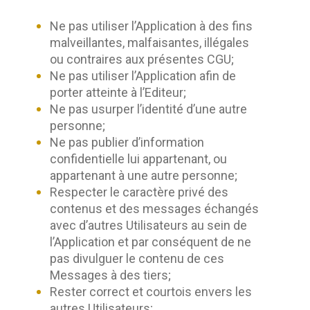
Ne pas utiliser l’Application à des fins
malveillantes, malfaisantes, illégales
ou contraires aux présentes CGU;
Ne pas utiliser l’Application afin de
porter atteinte à l’Editeur;
Ne pas usurper l’identité d’une autre
personne;
Ne pas publier d’information
confidentielle lui appartenant, ou
appartenant à une autre personne;
Respecter le caractère privé des
contenus et des messages échangés
avec d’autres Utilisateurs au sein de
l’Application et par conséquent de ne
pas divulguer le contenu de ces
Messages à des tiers;
Rester correct et courtois envers les
autres Utilisateurs;