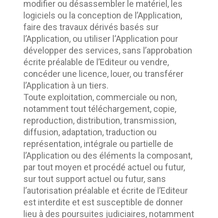
modifier ou désassembler le matériel, les 
logiciels ou la conception de l’Application, 
faire des travaux dérivés basés sur 
l’Application, ou utiliser l‘Application pour 
développer des services, sans l’approbation 
écrite préalable de l’Editeur ou vendre, 
concéder une licence, louer, ou transférer 
l’Application à un tiers.	
Toute exploitation, commerciale ou non, 
notamment tout téléchargement, copie, 
reproduction, distribution, transmission, 
diffusion, adaptation, traduction ou 
représentation, intégrale ou partielle de 
l’Application ou des éléments la composant, 
par tout moyen et procédé actuel ou futur, 
sur tout support actuel ou futur, sans 
l’autorisation préalable et écrite de l’Editeur 
est interdite et est susceptible de donner 
lieu à des poursuites judiciaires, notamment 