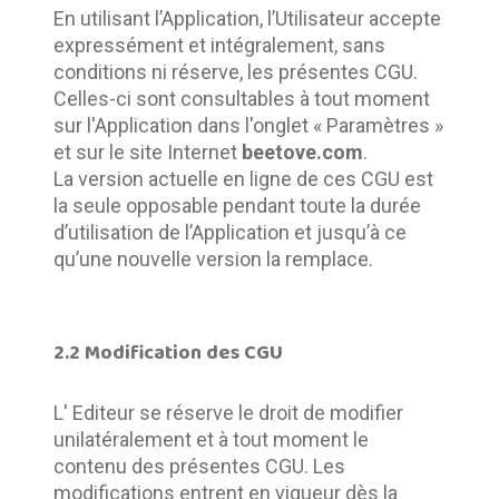
En utilisant l’Application, l’Utilisateur accepte 
expressément et intégralement, sans 
conditions ni réserve, les présentes CGU. 
Celles-ci sont consultables à tout moment 
sur l'Application dans l'onglet « Paramètres » 
et sur le site Internet 
beetove.com
. 	
La version actuelle en ligne de ces CGU est 
la seule opposable pendant toute la durée 
d’utilisation de l’Application et jusqu’à ce 
qu’une nouvelle version la remplace.
2.2 Modification des CGU
L' Editeur se réserve le droit de modifier 
unilatéralement et à tout moment le 
contenu des présentes CGU. Les 
modifications entrent en vigueur dès la 