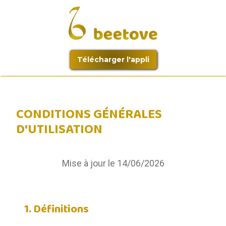
Télécharger l'appli
CONDITIONS GÉNÉRALES
D'UTILISATION
Mise à jour le 14/06/2026
1. Définitions