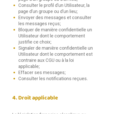
Consulter le profil d’un Utilisateur, la
page d’un groupe ou d’un lieu;
Envoyer des messages et consulter
les messages reçus;
Bloquer de manière confidentielle un
Utilisateur dont le comportement
justifie ce choix;
Signaler de manière confidentielle un
Utilisateur dont le comportement est
contraire aux CGU ou à la loi
applicable;
Effacer ses messages;
Consulter les notifications reçues.
4. Droit applicable