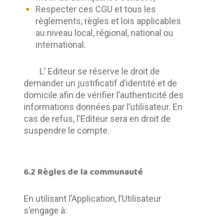
Respecter ces CGU et tous les
règlements, règles et lois applicables
au niveau local, régional, national ou
international.
	L' Editeur se réserve le droit de 
demander un justificatif d’identité et de 
domicile afin de vérifier l’authenticité des 
informations données par l’utilisateur. En 
cas de refus, l'Editeur sera en droit de 
suspendre le compte.
6.2 Règles de la communauté
En utilisant l’Application, l’Utilisateur 
s’engage à: