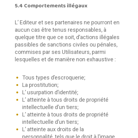
5.4 Comportements illégaux
L’ Editeur et ses partenaires ne pourront en 
aucun cas être tenus responsables, à 
quelque titre que ce soit, d’actions illégales 
passibles de sanctions civiles ou pénales, 
commises par ses Utilisateurs, parmi 
lesquelles et de manière non exhaustive :
Tous types d’escroquerie;
La prostitution;
L’ usurpation d’identité;
L’ atteinte à tous droits de propriété
intellectuelle d’un tiers;
L’ atteinte à tous droits de propriété
intellectuelle d’un tiers;
L’ atteinte aux droits de la
personnalité, tels que le droit à l’image