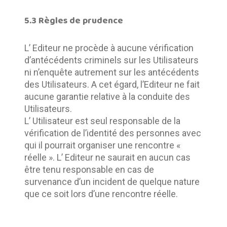
5.3 Règles de prudence
L’ Editeur ne procède à aucune vérification 
d’antécédents criminels sur les Utilisateurs 
ni n’enquête autrement sur les antécédents 
des Utilisateurs. A cet égard, l’Editeur ne fait 
aucune garantie relative à la conduite des 
Utilisateurs.	
L’ Utilisateur est seul responsable de la 
vérification de l’identité des personnes avec 
qui il pourrait organiser une rencontre « 
réelle ». L’ Editeur ne saurait en aucun cas 
être tenu responsable en cas de 
survenance d’un incident de quelque nature 
que ce soit lors d’une rencontre réelle.