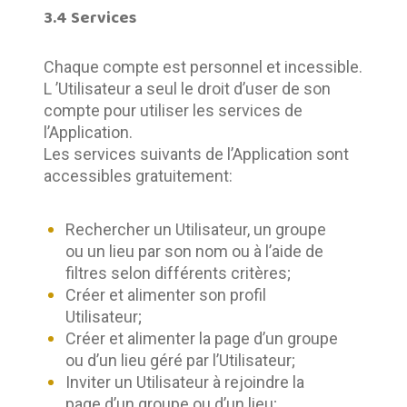
3.4 Services
Chaque compte est personnel et incessible. 
L ’Utilisateur a seul le droit d’user de son 
compte pour utiliser les services de 
l’Application.	
Les services suivants de l’Application sont 
accessibles gratuitement:
Rechercher un Utilisateur, un groupe
ou un lieu par son nom ou à l’aide de
filtres selon différents critères;
Créer et alimenter son profil
Utilisateur;
Créer et alimenter la page d’un groupe
ou d’un lieu géré par l’Utilisateur;
Inviter un Utilisateur à rejoindre la
page d’un groupe ou d’un lieu;