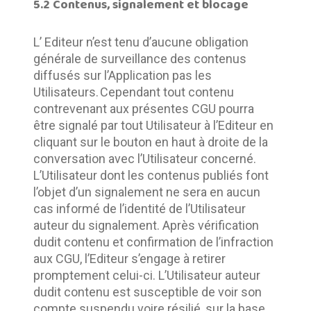
5.2 Contenus, signalement et blocage
L’ Editeur n’est tenu d’aucune obligation 
générale de surveillance des contenus 
diffusés sur l’Application pas les 
Utilisateurs.	Cependant tout contenu 
contrevenant aux présentes CGU pourra 
être signalé par tout Utilisateur à l’Editeur en 
cliquant sur le bouton en haut à droite de la 
conversation avec l’Utilisateur concerné. 
L’Utilisateur dont les contenus publiés font 
l’objet d’un signalement ne sera en aucun 
cas informé de l’identité de l’Utilisateur 
auteur du signalement. Après vérification 
dudit contenu et confirmation de l’infraction 
aux CGU, l’Editeur s’engage à retirer 
promptement celui-ci. L’Utilisateur auteur 
dudit contenu est susceptible de voir son 
compte suspendu voire résilié, sur la base 