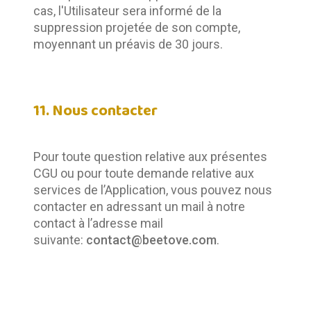
cas, l'Utilisateur sera informé de la 
suppression projetée de son compte, 
moyennant un préavis de 30 jours.
11. Nous contacter
Pour toute question relative aux présentes 
CGU ou pour toute demande relative aux 
services de l’Application, vous pouvez nous 
contacter en adressant un mail à notre 
contact à l’adresse mail 
suivante: 
contact@beetove.com
.