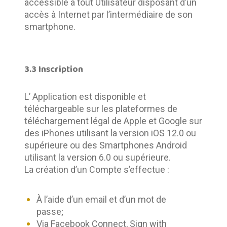
accessible à tout Utilisateur disposant d’un 
accès à Internet par l’intermédiaire de son 
smartphone.
3.3 Inscription
L’ Application est disponible et 
téléchargeable sur les plateformes de 
téléchargement légal de Apple et Google sur 
des iPhones utilisant la version iOS 12.0 ou 
supérieure ou des Smartphones Android 
utilisant la version 6.0 ou supérieure. 	
La création d’un Compte s’effectue : 
À l’aide d’un email et d’un mot de
passe;
Via Facebook Connect, Sign with