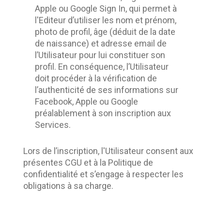
Apple ou Google Sign In, qui permet à
l'Editeur d’utiliser les nom et prénom,
photo de profil, âge (déduit de la date
de naissance) et adresse email de
l’Utilisateur pour lui constituer son
profil. En conséquence, l’Utilisateur
doit procéder à la vérification de
l’authenticité de ses informations sur
Facebook, Apple ou Google
préalablement à son inscription aux
Services.
Lors de l’inscription, l'Utilisateur consent aux 
présentes CGU et à la Politique de 
confidentialité et s’engage à respecter les 
obligations à sa charge.