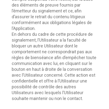
des éléments de preuve fournis par 
l’émetteur du signalement et ce, afin 
d’assurer le retrait du contenu litigieux 
conformément aux obligations légales de 
l’Application.	
En dehors du cadre de cette procédure de 
signalement, l’Utilisateur a la faculté de 
bloquer un autre Utilisateur dont le 
comportement ne correspondrait pas aux 
règles de bienséance afin d’empêcher toute 
communication avec lui, en cliquant sur le 
bouton en haut à droite de la conversation 
avec l’Utilisateur concerné. Cette action est 
confidentielle et offre à l’Utilisateur une 
possibilité de contrôle des autres 
Utilisateurs avec lesquels l’Utilisateur 
souhaite maintenir ou non le contact. 