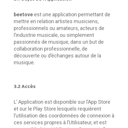
beetove
 est une application permettant de 
mettre en relation artistes musiciens, 
professionnels ou amateurs, acteurs de 
l’industrie musicale, ou simplement 
passionnés de musique, dans un but de 
collaboration professionnelle, de 
découverte ou d’échanges autour de la 
musique.
3.2 Accès
L’ Application est disponible sur l’App Store 
et sur le Play Store lesquels requièrent 
l’utilisation des coordonnées de connexion à 
ces services propres à l’Utilisateur, et est 