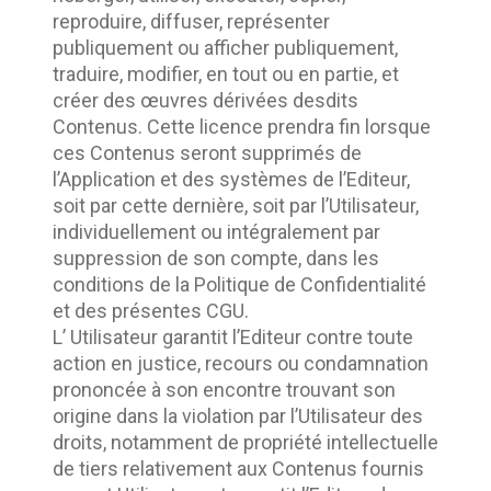
reproduire, diffuser, représenter 
publiquement ou afficher publiquement, 
traduire, modifier, en tout ou en partie, et 
créer des œuvres dérivées desdits 
Contenus. Cette licence prendra fin lorsque 
ces Contenus seront supprimés de 
l’Application et des systèmes de l’Editeur, 
soit par cette dernière, soit par l’Utilisateur, 
individuellement ou intégralement par 
suppression de son compte, dans les 
conditions de la Politique de Confidentialité 
et des présentes CGU. 	
L’ Utilisateur garantit l’Editeur contre toute 
action en justice, recours ou condamnation 
prononcée à son encontre trouvant son 
origine dans la violation par l’Utilisateur des 
droits, notamment de propriété intellectuelle 
de tiers relativement aux Contenus fournis 