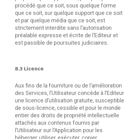
procédé que ce soit, sous quelque forme 
que ce soit, sur quelque support que ce soit 
et par quelque média que ce soit, est 
strictement interdite sans l’autorisation 
préalable expresse et écrite de l’Editeur et 
est passible de poursuites judiciaires. 
8.3 Licence
Aux fins de la fourniture ou de l’amélioration 
des Services, l’Utilisateur concède à l’Editeur 
une licence d’utilisation gratuite, susceptible 
de sous-licence, cessible et pour le monde 
entier des droits de propriété intellectuelle 
attachés aux contenus fournis par 
l’Utilisateur sur l’Application pour les 
héberger, utiliser, exécuter, copier, 