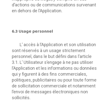
d’actions ou de communications survenant 
en dehors de l’Application.
6.3 Usage personnel
	L’ accès à l’Application et son utilisation 
sont réservés à un usage strictement 
personnel, dans le but défini dans l’article 
3.1.	L’ Utilisateur s’engage à ne pas utiliser 
l’Application et les informations ou données 
qui y figurent à des fins commerciales, 
politiques, publicitaires ou pour toute forme 
de sollicitation commerciale et notamment 
l’envoi de messages électroniques non 
sollicités.