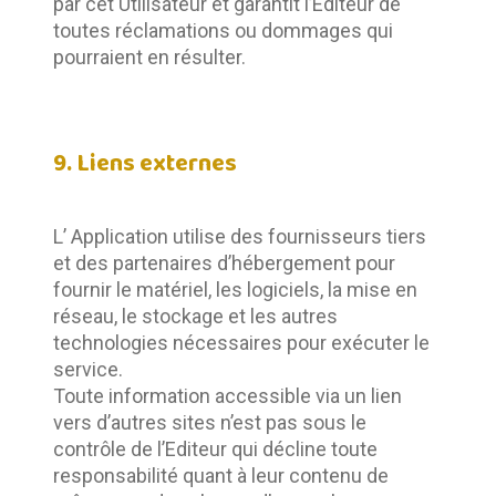
par cet Utilisateur et garantit l’Editeur de 
toutes réclamations ou dommages qui 
pourraient en résulter.
9. Liens externes
L’ Application utilise des fournisseurs tiers 
et des partenaires d’hébergement pour 
fournir le matériel, les logiciels, la mise en 
réseau, le stockage et les autres 
technologies nécessaires pour exécuter le 
service.	
Toute information accessible via un lien 
vers d’autres sites n’est pas sous le 
contrôle de l’Editeur qui décline toute 
responsabilité quant à leur contenu de 