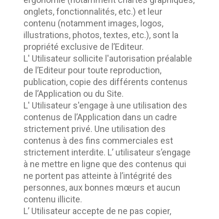
onglets, fonctionnalités, etc.) et leur 
contenu (notamment images, logos, 
illustrations, photos, textes, etc.), sont la 
propriété exclusive de l’Editeur.	
L' Utilisateur sollicite l'autorisation préalable 
de l’Editeur pour toute reproduction, 
publication, copie des différents contenus 
de l’Application ou du Site.	
L' Utilisateur s'engage à une utilisation des 
contenus de l’Application dans un cadre 
strictement privé. Une utilisation des 
contenus à des fins commerciales est 
strictement interdite. L’ utilisateur s’engage 
à ne mettre en ligne que des contenus qui 
ne portent pas atteinte à l’intégrité des 
personnes, aux bonnes mœurs et aucun 
contenu illicite.	
L’ Utilisateur accepte de ne pas copier, 