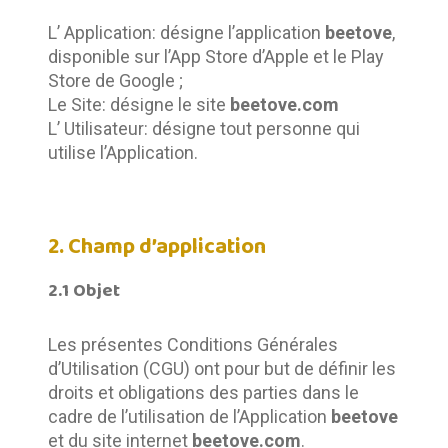
L’ Application: désigne l’application 
beetove
, 
disponible sur l’App Store d’Apple et le Play 
Store de Google ;
Le Site: désigne le site 
beetove.com
L’ Utilisateur: désigne tout personne qui 
utilise l’Application.
2. Champ d’application
2.1 Objet
Les présentes Conditions Générales 
d’Utilisation (CGU) ont pour but de définir les 
droits et obligations des parties dans le 
cadre de l’utilisation de l’Application 
beetove
et du site internet 
beetove.com
.	