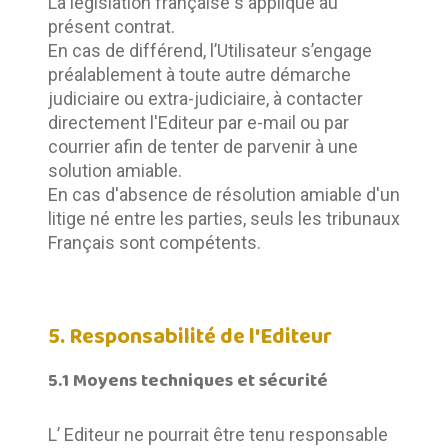
La législation française s'applique au 
présent contrat. 	
En cas de différend, l’Utilisateur s’engage 
préalablement à toute autre démarche 
judiciaire ou extra-judiciaire, à contacter 
directement l'Editeur par e-mail ou par 
courrier afin de tenter de parvenir à une 
solution amiable.	
En cas d'absence de résolution amiable d'un 
litige né entre les parties, seuls les tribunaux 
Français sont compétents.
5. Responsabilité de l'Editeur
5.1 Moyens techniques et sécurité
L’ Editeur ne pourrait être tenu responsable 