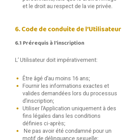
et le droit au respect de la vie privée.
6. Code de conduite de l’Utilisateur
6.1 Prérequis à l’inscription
L’ Utilisateur doit impérativement:
Être âgé d’au moins 16 ans;
Fournir les informations exactes et
valides demandées lors du processus
d’inscription;
Utiliser l’Application uniquement à des
fins légales dans les conditions
définies ci-après;
Ne pas avoir été condamné pour un
motif de délinquance sexuelle;