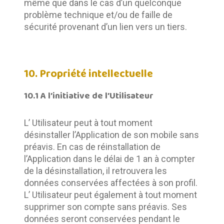
même que dans le cas d’un quelconque 
problème technique et/ou de faille de 
sécurité provenant d’un lien vers un tiers.
10. Propriété intellectuelle
10.1 A l’initiative de l’Utilisateur
L’ Utilisateur peut à tout moment 
désinstaller l’Application de son mobile sans 
préavis. En cas de réinstallation de 
l’Application dans le délai de 1 an à compter 
de la désinstallation, il retrouvera les 
données conservées affectées à son profil.	
L’ Utilisateur peut également à tout moment 
supprimer son compte sans préavis. Ses 
données seront conservées pendant le 