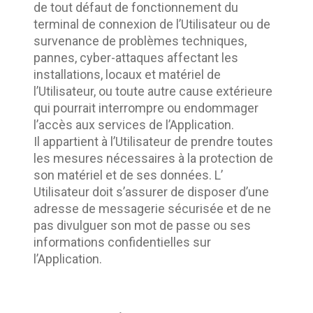
de tout défaut de fonctionnement du 
terminal de connexion de l’Utilisateur ou de 
survenance de problèmes techniques, 
pannes, cyber-attaques affectant les 
installations, locaux et matériel de 
l’Utilisateur, ou toute autre cause extérieure 
qui pourrait interrompre ou endommager 
l’accès aux services de l’Application.	
Il appartient à l’Utilisateur de prendre toutes 
les mesures nécessaires à la protection de 
son matériel et de ses données. L’ 
Utilisateur doit s’assurer de disposer d’une 
adresse de messagerie sécurisée et de ne 
pas divulguer son mot de passe ou ses 
informations confidentielles sur 
l’Application.